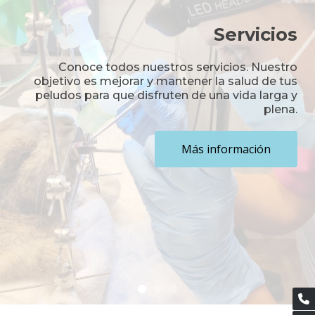
Servicios
Conoce todos nuestros servicios. Nuestro
objetivo es mejorar y mantener la salud de tus
peludos para que disfruten de una vida larga y
plena.
Más información