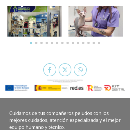
Cuidamos de tus compañeros peludos con los
mejores cuidados, atención especializada y el mejor
equipo humano y técnico.