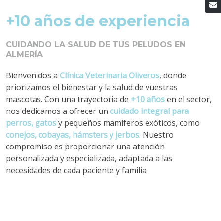
+10 años de experiencia
CUIDANDO LA SALUD DE TUS PELUDOS EN
ALMERÍA
Bienvenidos a
Clínica Veterinaria Oliveros
, donde
priorizamos el bienestar y la salud de vuestras
mascotas. Con una trayectoria de
+10 años
en el sector,
nos dedicamos a ofrecer un
cuidado integral para
perros, gatos
y pequeños mamíferos exóticos, como
conejos, cobayas, hámsters y jerbos
. Nuestro
compromiso es proporcionar una atención
personalizada y especializada, adaptada a las
necesidades de cada paciente y familia.