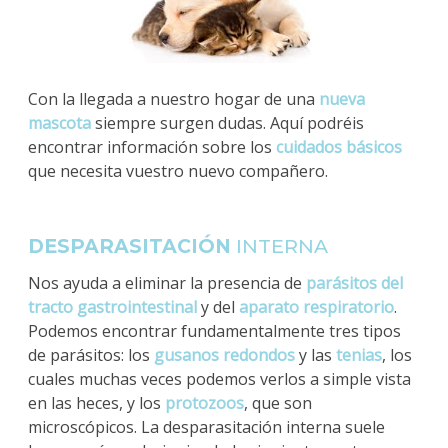
Con la llegada a nuestro hogar de una
nueva
mascota
siempre surgen dudas. Aquí podréis
encontrar información sobre los
cuidados básicos
que necesita vuestro nuevo compañero.
DESPARASITACIÓN
INTERNA
Nos ayuda a eliminar la presencia de
parásitos del
tracto gastrointestinal
y del
aparato respiratorio
.
Podemos encontrar fundamentalmente tres tipos
de parásitos: los
gusanos redondos
y las
tenias
, los
cuales muchas veces podemos verlos a simple vista
en las heces, y los
protozoos
, que son
microscópicos. La desparasitación interna suele