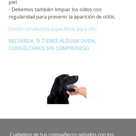
piel.
- Debemos también limpiar los oídos con
regularidad para prevenir la aparición de otitis.
Existen productos específicos para ello.
RECUERDA, SI TIENES ALGUNA DUDA,
CONSÚLTANOS SIN COMPROMISO.
Cuidamos de tus compañeros peludos con los