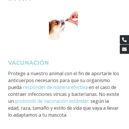
VACUNACIÓN
Protege a nuestro animal con el fin de aportarle los
anticuerpos necesarios para que su organismo
pueda
responder de manera efectiva
en el caso de
contraer infecciones víricas y bacterianas. No existe
un
protocolo de vacunación estándar
: según la
edad, raza, tamaño y estilo de vida que vaya a llevar
lo adaptamos a tu mascota.