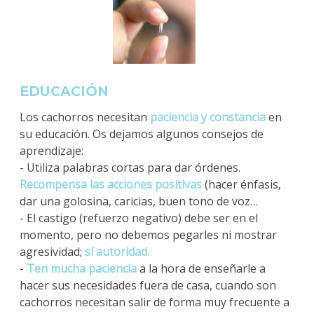
EDUCACIÓN
Los cachorros necesitan
paciencia y constancia
en
su educación. Os dejamos algunos consejos de
aprendizaje:
- Utiliza palabras cortas para dar órdenes.
Recompensa las acciones positivas
(hacer énfasis,
dar una golosina, caricias, buen tono de voz…
- El castigo (refuerzo negativo) debe ser en el
momento, pero no debemos pegarles ni mostrar
agresividad;
sí autoridad.
-
Ten mucha paciencia
a la hora de enseñarle a
hacer sus necesidades fuera de casa, cuando son
cachorros necesitan salir de forma muy frecuente a