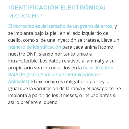
IDENTIFICACIÓN ELECTRÓNICA:
MICROCHIP
El microchip es del tamaño de un grano de arroz
, y
se implanta bajo la piel, en el lado izquierdo del
cuello, como si de una inyección se tratase. Lleva un
número de identificación
para cada animal (como
nuestro DNI), siendo por tanto único e
intransferible. Los datos relativos al animal y a su
propietario son introducidos en la
base de datos
RAIA (Registro Andaluz de Identificación de
Animales)
. El microchip es obligatorio por ley, al
igual que la vacunación de la rabia y el pasaporte. Se
implanta a partir de los 3 meses, o incluso antes si
así lo prefiere el dueño.