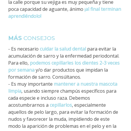
la calle porque su vejiga es muy pequeña y tiene
poca capacidad de aguante, ánimo
¡al final terminan
aprendiéndolo!
MÁS
CONSEJOS
- Es necesario
cuidar la salud dental
para evitar la
acumulación de sarro y la enfermedad periodontal.
Para ello,
podemos cepillarles los dientes 2-3 veces
por semana
y/o dar productos que impidan la
formación de sarro. Consúltanos.
- Es muy importante
mantener a nuestra mascota
limpia
, usando siempre champús específicos para
cada especie e incluso raza. Debemos
acostumbrarnos a
cepillarlos
, especialmente
aquellos de pelo largo, para evitar la formación de
nudos y favorecer la muda, impidiendo de este
modo la aparición de problemas en el pelo y en la