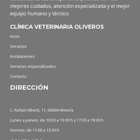
mejores cuidados, atención especializada y el mejor
equipo humano y técnico.
CLÍNICA VETERINARIA OLIVEROS
Inicio
Servicios
Instalaciones
Servicios especializados
Contacto
DIRECCIÓN
C. Rafael Alberti, 11, 04004 Almería
Lunes a jueves: de 10:30 a 13:30 h y 17:30 a 19:30 h
Viernes: de 11:00 a 13:30 h