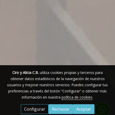
Ciro y Alicia C.B.
utiliza cookies propias y terceros para
obtener datos estadísticos de la navegación de nuestros
usuarios y mejorar nuestros servicios. Puedes configurar tus
preferencias a través del botón “Configurar” o obtener más
información en nuestra
política de cookies
.
Configurar
Rechazar
Aceptar